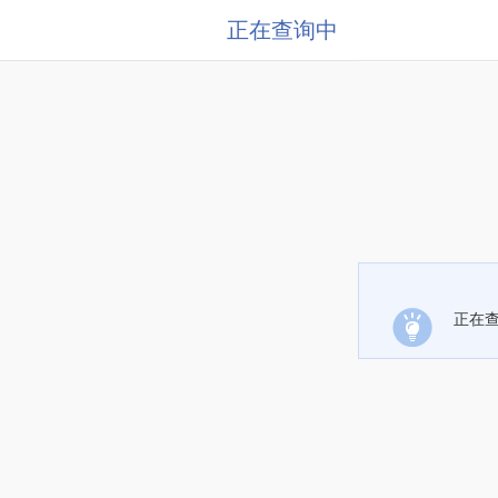
正在查询中
正在