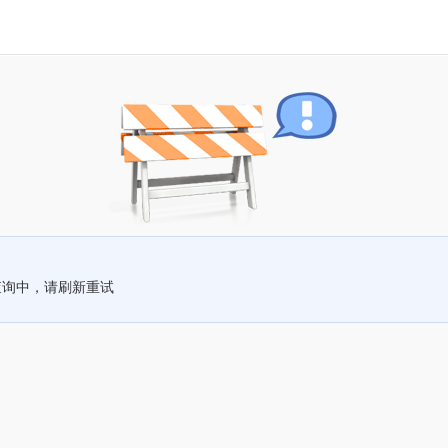
查询中，请刷新重试